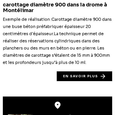
carottage diamètre 900 dans la drome à
Montélimar
Exemple de réalisation :Carottage diamètre 900 dans
une buse béton préfabriquer épaisseur 20
centimètres d'épaisseur.La technique permet de
réaliser des réservations cylindriques dans des
planchers ou des murs en béton ou en pierre. Les
diamètres de carottage s’étalent de 15 mm à 900mm
et les profondeurs jusqu’à plus de 10 ml.
EN SAVOIR PLUS