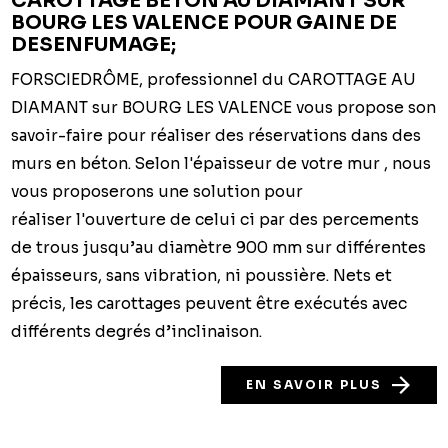
CAROTTAGE BÉTON AU DIAMANT SUR
BOURG LES VALENCE POUR GAINE DE
DESENFUMAGE;
FORSCIEDRÔME, professionnel du CAROTTAGE AU
DIAMANT sur BOURG LES VALENCE vous propose son
savoir-faire pour réaliser des réservations dans des
murs en béton. Selon l'épaisseur de votre mur , nous
vous proposerons une solution pour
réaliser l'ouverture de celui ci par des percements
de trous jusqu’au diamètre 900 mm sur différentes
épaisseurs, sans vibration, ni poussière. Nets et
précis, les carottages peuvent être exécutés avec
différents degrés d’inclinaison.
EN SAVOIR PLUS