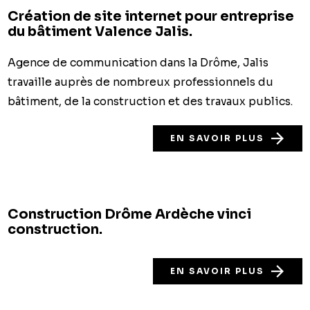
Création de site internet pour entreprise
du bâtiment Valence Jalis.
Agence de communication dans la Drôme, Jalis
travaille auprès de nombreux professionnels du
bâtiment, de la construction et des travaux publics.
EN SAVOIR PLUS
Construction Drôme Ardèche vinci
construction.
EN SAVOIR PLUS