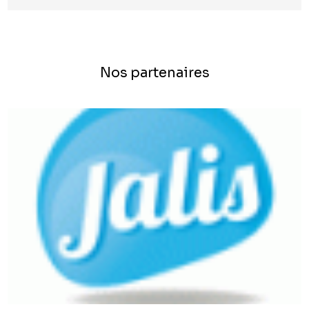
Nos partenaires