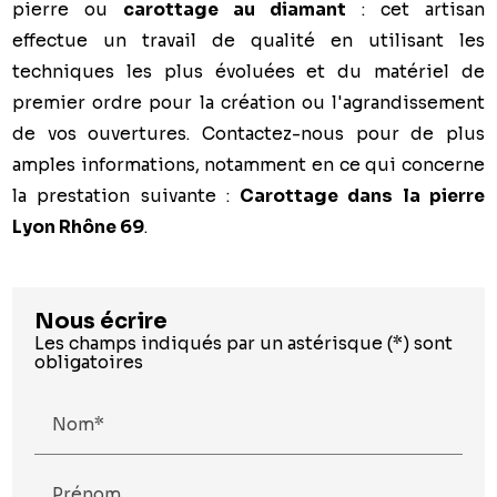
pierre ou
carottage au diamant
: cet artisan
effectue un travail de qualité en utilisant les
techniques les plus évoluées et du matériel de
premier ordre pour la création ou l'agrandissement
de vos ouvertures. Contactez-nous pour de plus
amples informations, notamment en ce qui concerne
la prestation suivante :
Carottage dans la pierre
Lyon Rhône 69
.
Nous écrire
Les champs indiqués par un astérisque (*) sont
obligatoires
Nom*
Prénom