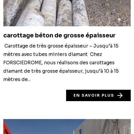
carottage béton de grosse épaisseur
Carottage de très grosse épaisseur – Jusqu’à 15
mètres avec tubes miniers diamant Chez
FORSCIEDROME, nous réalisons des carottages
diamant de très grosse épaisseur, jusqu’à 10 à 15
mètres de...
EN SAVOIR PLUS