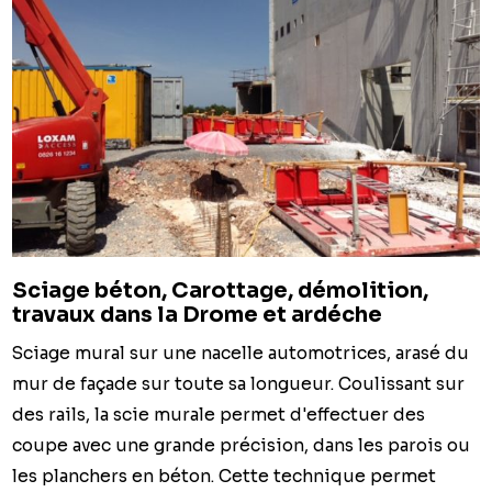
Sciage béton, Carottage, démolition,
travaux dans la Drome et ardéche
Sciage mural sur une nacelle automotrices, arasé du
mur de façade sur toute sa longueur. Coulissant sur
des rails, la scie murale permet d'effectuer des
coupe avec une grande précision, dans les parois ou
les planchers en béton. Cette technique permet