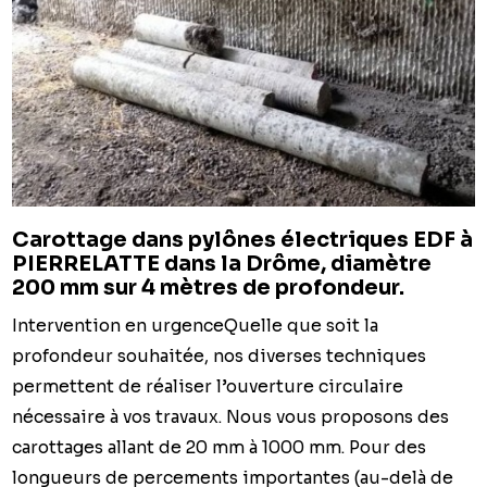
Carottage dans pylônes électriques EDF à
PIERRELATTE dans la Drôme, diamètre
200 mm sur 4 mètres de profondeur.
Intervention en urgenceQuelle que soit la
profondeur souhaitée, nos diverses techniques
permettent de réaliser l’ouverture circulaire
nécessaire à vos travaux. Nous vous proposons des
carottages allant de 20 mm à 1000 mm. Pour des
longueurs de percements importantes (au-delà de