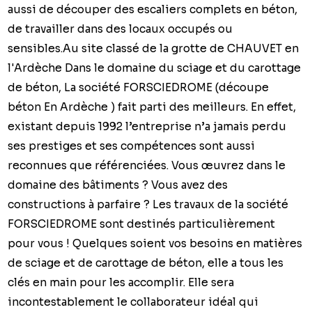
aussi de découper des escaliers complets en béton,
de travailler dans des locaux occupés ou
sensibles.Au site classé de la grotte de CHAUVET en
l'Ardèche Dans le domaine du sciage et du carottage
de béton, La société FORSCIEDROME (découpe
béton En Ardèche ) fait parti des meilleurs. En effet,
existant depuis 1992 l’entreprise n’a jamais perdu
ses prestiges et ses compétences sont aussi
reconnues que référenciées. Vous œuvrez dans le
domaine des bâtiments ? Vous avez des
constructions à parfaire ? Les travaux de la société
FORSCIEDROME sont destinés particulièrement
pour vous ! Quelques soient vos besoins en matières
de sciage et de carottage de béton, elle a tous les
clés en main pour les accomplir. Elle sera
incontestablement le collaborateur idéal qui