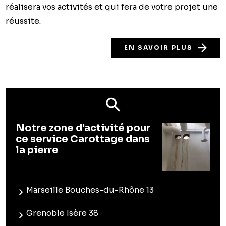
réalisera vos activités et qui fera de votre projet une
réussite.
EN SAVOIR PLUS
Notre zone d'activité pour
ce service Carottage dans
la pierre
Marseille Bouches-du-Rhône 13
Grenoble Isère 38