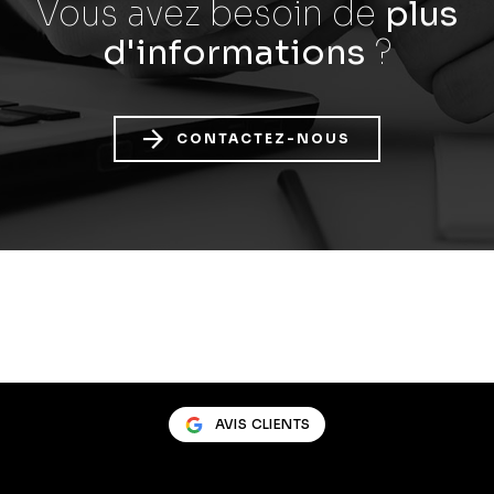
Vous avez besoin
de
plus
d'informations
?
CONTACTEZ-NOUS
AVIS CLIENTS