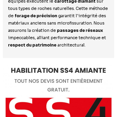
équipes exécutent le
carottage diamant
sur
tous types de roches naturelles. Cette méthode
de
forage de précision
garantit l'intégrité des
matériaux anciens sans microfissuration. Nous
assurons la création de
passages de réseaux
impeccables, alliant performance technique et
respect du patrimoine
architectural.