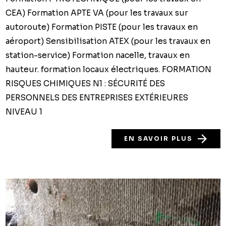
CEA) Formation APTE VA (pour les travaux sur
autoroute) Formation PISTE (pour les travaux en
aéroport) Sensibilisation ATEX (pour les travaux en
station-service) Formation nacelle, travaux en
hauteur. formation locaux électriques. FORMATION
RISQUES CHIMIQUES N1 : SÉCURITÉ DES
PERSONNELS DES ENTREPRISES EXTÉRIEURES
NIVEAU 1
EN SAVOIR PLUS