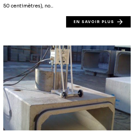
50 centimètres), no...
EN SAVOIR PLUS