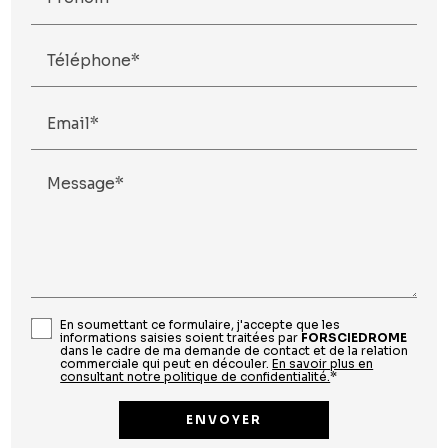
Téléphone*
Email*
Message*
En soumettant ce formulaire, j'accepte que les
informations saisies soient traitées par
FORSCIEDROME
dans le cadre de ma demande de contact et de la relation
commerciale qui peut en découler.
En savoir plus en
consultant notre politique de confidentialité.
*