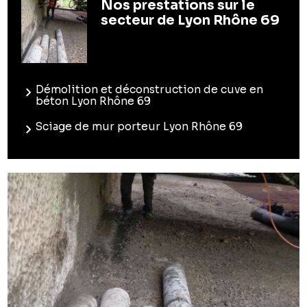
Nos prestations sur le
secteur de Lyon Rhône 69
Démolition et déconstruction de cuve en
béton Lyon Rhône 69
Sciage de mur porteur Lyon Rhône 69