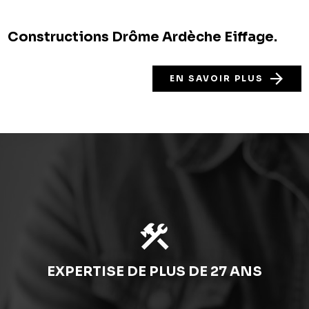
Constructions Drôme Ardèche Eiffage.
EN SAVOIR PLUS
construction
EXPERTISE DE PLUS DE 27 ANS