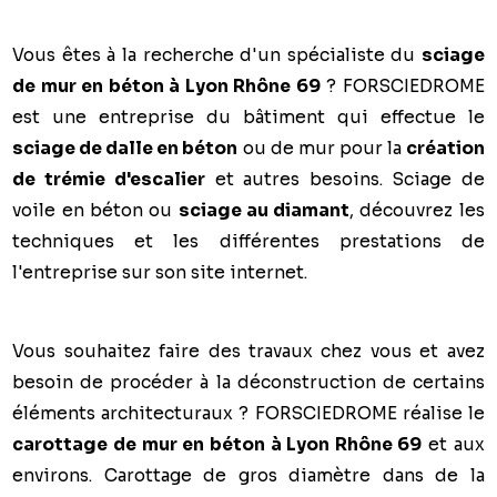
Vous êtes à la recherche d'un spécialiste du
sciage
de mur en béton à Lyon Rhône 69
?
FORSCIEDROME
est une entreprise du bâtiment qui effectue le
sciage de dalle en béton
ou de mur pour la
création
de trémie d'escalier
et autres besoins. Sciage de
voile en béton ou
sciage au diamant
, découvrez les
techniques et les différentes prestations de
l'entreprise sur son site internet.
Vous souhaitez faire des travaux chez vous et avez
besoin de procéder à la déconstruction de certains
éléments architecturaux ?
FORSCIEDROME
réalise le
carottage de mur en béton à Lyon Rhône 69
et aux
environs. Carottage de gros diamètre dans de la