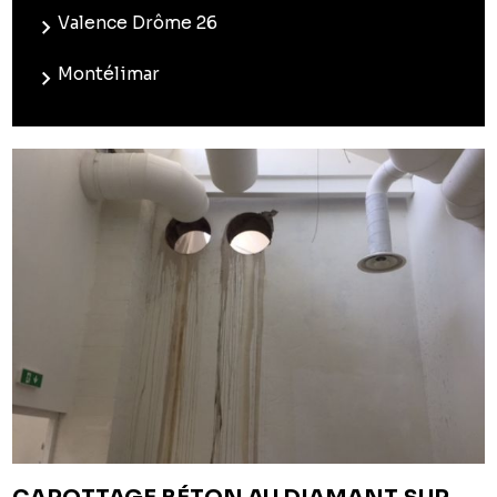
Valence Drôme 26
Montélimar