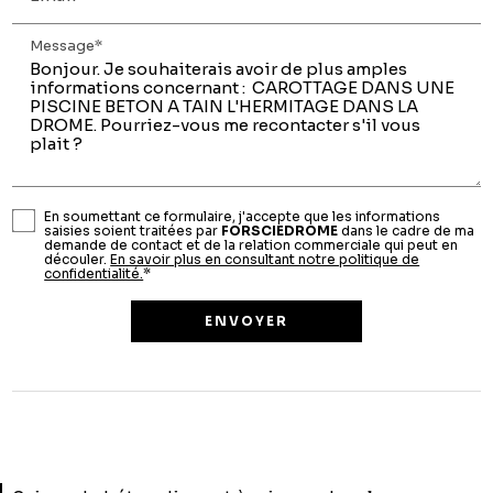
Message*
En soumettant ce formulaire, j'accepte que les informations
saisies soient traitées par
FORSCIEDROME
dans le cadre de ma
demande de contact et de la relation commerciale qui peut en
découler.
En savoir plus en consultant notre politique de
confidentialité.
*