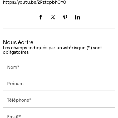
https://youtu.be/2PztcpbhCY0
Nous écrire
Les champs indiqués par un astérisque (*) sont
obligatoires
Nom*
Prénom
Téléphone*
Email*