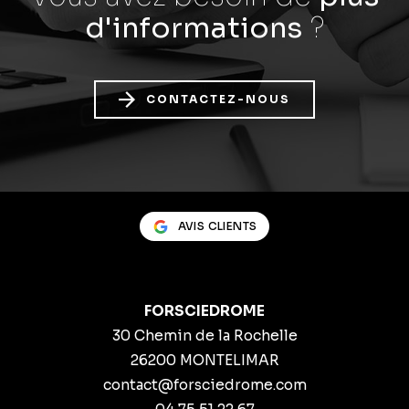
d'informations
?
CONTACTEZ-NOUS
AVIS CLIENTS
FORSCIEDROME
30 Chemin de la Rochelle
26200 MONTELIMAR
contact@forsciedrome.com