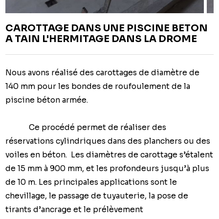
CAROTTAGE DANS UNE PISCINE BETON
A TAIN L'HERMITAGE DANS LA DROME
Nous avons réalisé des carottages de diamètre de
140 mm pour les bondes de roufoulement de la
piscine béton armée.
Ce procédé permet de réaliser des
réservations cylindriques dans des planchers ou des
voiles en béton. Les diamètres de carottage s’étalent
de 15 mm à 900 mm, et les profondeurs jusqu’à plus
de 10 m. Les principales applications sont le
chevillage, le passage de tuyauterie, la pose de
tirants d’ancrage et le prélèvement