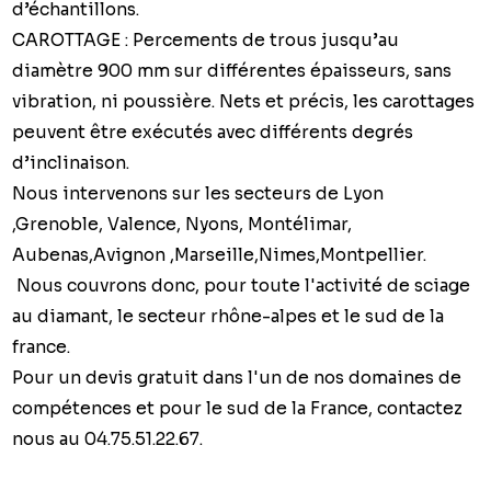
d’échantillo
CAROTTAGE : Percements de trous jusqu’au
diamètre 900 mm sur différentes épaisseurs, sans
vibration, ni poussière. Nets et précis, les carottages
peuvent être exécutés avec différents degrés
d’inclinaison.
Nous intervenons sur les secteurs de Lyon
,Grenoble, Valence, Nyons, Montélimar,
Aubenas,Avignon ,Marseille,Nimes,Montpellier.
Nous couvrons donc, pour toute l'activité de sciage
au diamant, le secteur rhône-alpes et le sud de la
france.
Pour un devis gratuit dans l'un de nos domaines de
compétences et pour le sud de la France, contactez
nous au 04.75.51.22.67.