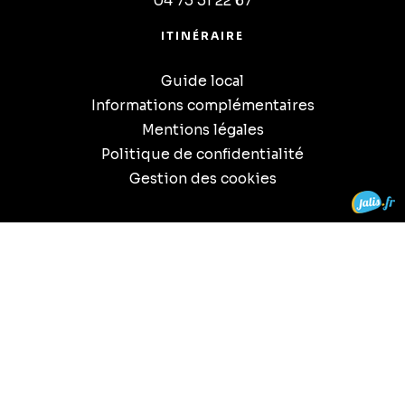
04 75 51 22 67
ITINÉRAIRE
Guide local
Informations complémentaires
Mentions légales
Politique de confidentialité
Gestion des cookies