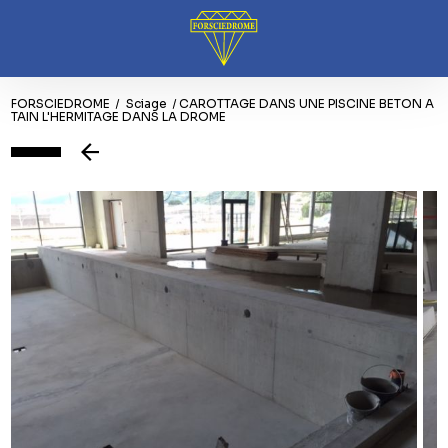
Panneau de gestion des cookies
FORSCIEDROME
Sciage
CAROTTAGE DANS UNE PISCINE BETON A
TAIN L'HERMITAGE DANS LA DROME