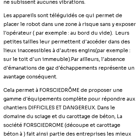
ne subissent aucunes vibrations.
Les appareils sont téléguidés ce qui permet de
placer le robot dans une zone à risque sans y exposer
l'opérateur ( par exemple : au bord du vide). Leurs
petites tailles leur permettent d'accéder dans des
lieux inaccessibles à d'autres engins(par exemple :
sur le toit d'un immeuble).Par ailleurs, l'absence
d'émanations de gaz d'échappements représente un
avantage conséquent.
Cela permet à FORSCIEDRÔME de proposer une
gamme d'équipements complète pour répondre aux
chantiers DIFFICILES ET DANGEREUX. Dans le
domaine du sciage et du carottage de béton, La
société FORSCIEDROME (découpe et carottage
béton à ) fait ainsi partie des entreprises les mieux