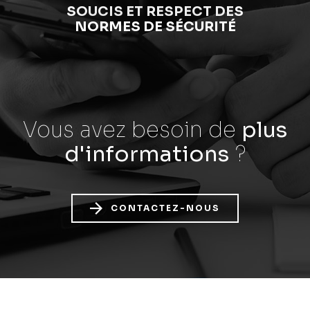
SOUCIS ET RESPECT DES
NORMES DE SÉCURITÉ
Vous avez besoin
de
plus
d'informations
?
CONTACTEZ-NOUS