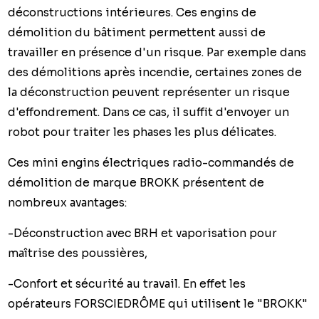
déconstructions intérieures. Ces engins de
démolition du bâtiment permettent aussi de
travailler en présence d'un risque. Par exemple dans
des démolitions après incendie, certaines zones de
la déconstruction peuvent représenter un risque
d'effondrement. Dans ce cas, il suffit d'envoyer un
robot pour traiter les phases les plus délicates.
Ces mini engins électriques radio-commandés de
démolition de marque BROKK présentent de
nombreux avantages:
-Déconstruction avec BRH et vaporisation pour
maîtrise des poussières,
-Confort et sécurité au travail. En effet les
opérateurs FORSCIEDRÔME qui utilisent le "BROKK"