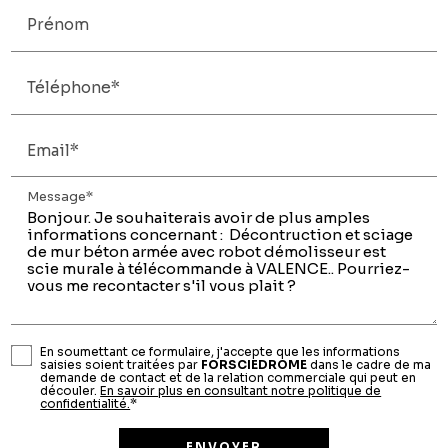
Prénom
Téléphone*
Email*
Message*
En soumettant ce formulaire, j'accepte que les informations
saisies soient traitées par
FORSCIEDROME
dans le cadre de ma
demande de contact et de la relation commerciale qui peut en
découler.
En savoir plus en consultant notre politique de
confidentialité.
*