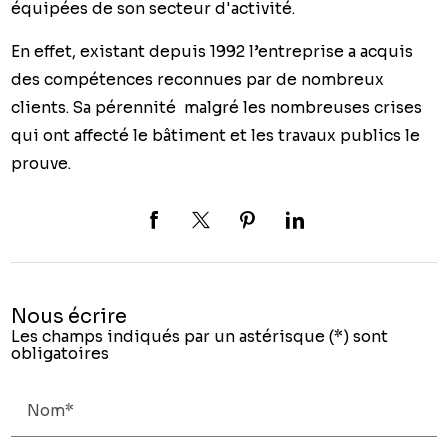
équipées de son secteur d'activité.
En effet, existant depuis 1992 l’entreprise a acquis
des compétences reconnues par de nombreux
clients. Sa pérennité malgré les nombreuses crises
qui ont affecté le bâtiment et les travaux publics le
prouve.
Nous écrire
Les champs indiqués par un astérisque (*) sont
obligatoires
Nom*