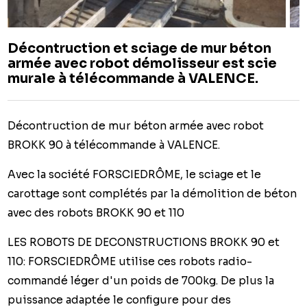
Décontruction et sciage de mur béton
armée avec robot démolisseur est scie
murale à télécommande à VALENCE.
Décontruction de mur béton armée avec robot
BROKK 90 à télécommande à VALENCE.
Avec la société FORSCIEDRÔME, le sciage et le
carottage sont complétés par la démolition de béton
avec des robots BROKK 90 et 110
LES ROBOTS DE DECONSTRUCTIONS BROKK 90 et
110: FORSCIEDRÔME utilise ces robots radio-
commandé léger d'un poids de 700kg. De plus la
puissance adaptée le configure pour des