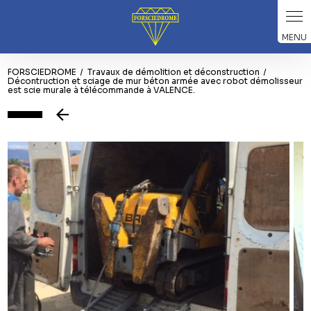
Panneau de gestion des cookies
FORSCIEDROME
Travaux de démolition et déconstruction
Décontruction et sciage de mur béton armée avec robot démolisseur
est scie murale à télécommande à VALENCE.