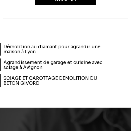
Démolition au diamant pour agrandir une
maison à Lyon
Agrandissement de garage et cuisine avec
sciage à Avignon
SCIAGE ET CAROTTAGE DEMOLITION DU
BETON GIVORD