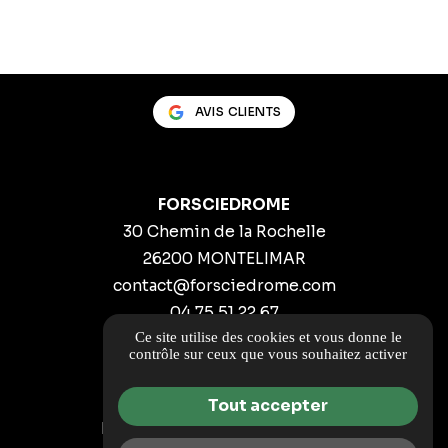
AVIS CLIENTS
FORSCIEDROME
30 Chemin de la Rochelle
26200 MONTELIMAR
contact@forsciedrome.com
04 75 51 22 67
Ce site utilise des cookies et vous donne le
ITINÉRAIRE
contrôle sur ceux que vous souhaitez activer
Guide local
Tout accepter
Informations complémentaires