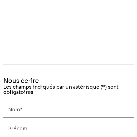
Nous écrire
Les champs indiqués par un astérisque (*) sont
obligatoires
Nom*
Prénom