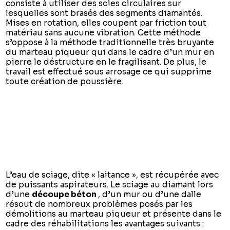
consiste à utiliser des scies circulaires sur
lesquelles sont brasés des segments diamantés.
Mises en rotation, elles coupent par friction tout
matériau sans aucune vibration. Cette méthode
s’oppose à la méthode traditionnelle très bruyante
du marteau piqueur qui dans le cadre d’un mur en
pierre le déstructure en le fragilisant. De plus, le
travail est effectué sous arrosage ce qui supprime
toute création de poussière.
L’eau de sciage, dite « laitance », est récupérée avec
de puissants aspirateurs. Le sciage au diamant lors
d’une
découpe béton
, d’un mur ou d’une dalle
résout de nombreux problèmes posés par les
démolitions au marteau piqueur et présente dans le
cadre des réhabilitations les avantages suivants :