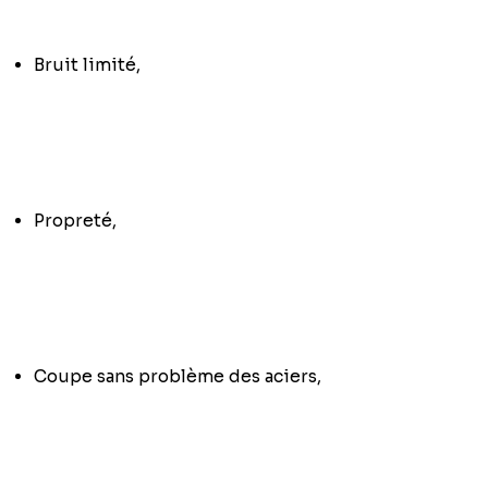
Bruit limité,
Propreté,
Coupe sans problème des aciers,