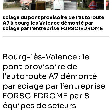
sciage du pont provisoire de l'autoroute
A7 à bourg les Valence démonté par
sciage par l’entreprise FORSCIEDROME
Bourg-lès-Valence : le
pont provisoire de
l'autoroute A7 démonté
par sciage par l’entreprise
FORSCIEDROME par 8
équipes de scieurs