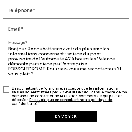
Téléphone*
Email*
Message*
En soumettant ce formulaire, j'accepte que les informations
saisies soient traitées par
FORSCIEDROME
dans le cadre de ma
demande de contact et de la relation commerciale qui peut en
découler.
En savoir plus en consultant notre politique de
confidentialité.
*