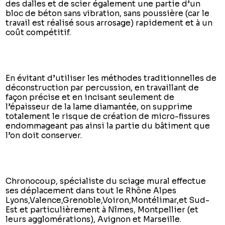
des dalles et de scier également une partie d’un
bloc de béton sans vibration, sans poussière (car le
travail est réalisé sous arrosage) rapidement et à un
coût compétitif.
En évitant d’utiliser les méthodes traditionnelles de
déconstruction par percussion, en travaillant de
façon précise et en incisant seulement de
l’épaisseur de la lame diamantée, on supprime
totalement le risque de création de micro-fissures
endommageant pas ainsi la partie du bâtiment que
l’on doit conserver.
Chronocoup, spécialiste du sciage mural effectue
ses déplacement dans tout le Rhône Alpes
Lyons,Valence,Grenoble,Voiron,Montélimar,et Sud-
Est et particulièrement à Nîmes, Montpellier (et
leurs agglomérations), Avignon et Marseille.