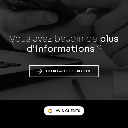
Vous avez besoin
de
plus
d'informations
?
CONTACTEZ-NOUS
AVIS CLIENTS