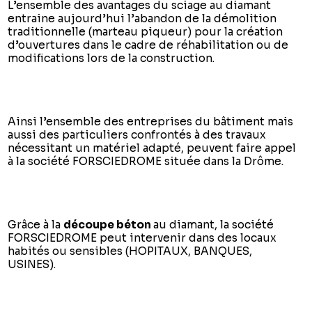
L’ensemble des avantages du sciage au diamant
entraine aujourd’hui l’abandon de la démolition
traditionnelle (marteau piqueur) pour la création
d’ouvertures dans le cadre de réhabilitation ou de
modifications lors de la construction.
Ainsi l’ensemble des entreprises du bâtiment mais
aussi des particuliers confrontés à des travaux
nécessitant un matériel adapté, peuvent faire appel
à la société FORSCIEDROME située dans la Drôme.
Grâce à la
découpe béton
au diamant, la société
FORSCIEDROME peut intervenir dans des locaux
habités ou sensibles (HOPITAUX, BANQUES,
USINES).