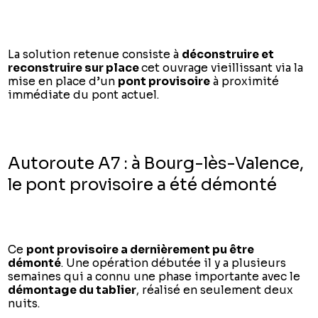
La solution retenue consiste à
déconstruire et
reconstruire sur place
cet ouvrage vieillissant via la
mise en place d’un
pont provisoire
à proximité
immédiate du pont actuel.
Autoroute A7 : à Bourg-lès-Valence,
le pont provisoire a été démonté
Ce
pont provisoire a dernièrement pu être
démonté
. Une opération débutée il y a plusieurs
semaines qui a connu une phase importante avec le
démontage du tablier
, réalisé en seulement deux
nuits.