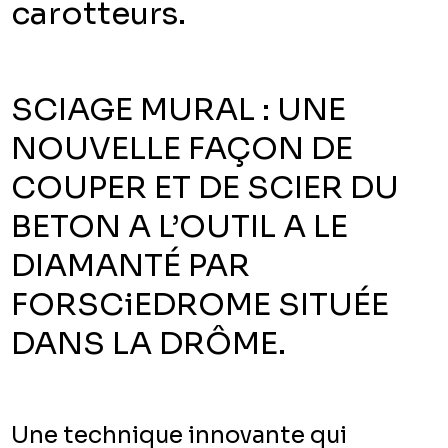
carotteurs.
SCIAGE MURAL : UNE
NOUVELLE FAÇON DE
COUPER ET DE SCIER DU
BETON A L’OUTIL A LE
DIAMANTÉ PAR
FORSCiEDROME SITUÉE
DANS LA DRÔME.
Une technique innovante qui