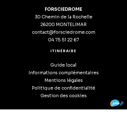
FORSCIEDROME
30 Chemin de la Rochelle
26200 MONTELIMAR
contact@forsciedrome.com
04 75 51 22 67
ITINÉRAIRE
Guide local
Informations complémentaires
Mentions légales
Politique de confidentialité
Gestion des cookies