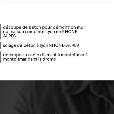
découpe de béton pour démolition mur
ou maison complète Lyon en RHONE-
ALPES
sciage de béton à lyon RHONE-ALPES
découpe au cable diamant à montelimar à
montelimar dans la drome