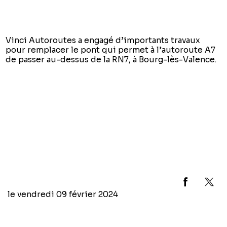
Vinci Autoroutes a engagé d’importants travaux
pour remplacer le pont qui permet à l’autoroute A7
de passer au-dessus de la RN7, à Bourg-lès-Valence.
le
vendredi 09 février 2024