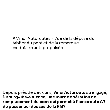
© Vinci Autoroutes - Vue de la dépose du
tablier du pont et de la remorque
modulaire autopropulsée.
Depuis près de deux ans,
Vinci Autoroutes
a engagé,
à
Bourg-lès-Valence
,
une lourde opération de
remplacement du
pont
qui permet à l’autoroute A7
de passer au-dessus de la RN7.