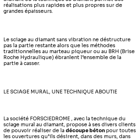
réalisations plus rapides et plus propres sur de
grandes épaisseurs.
Le sciage au diamant sans vibration ne déstructure
pas la partie restante alors que les méthodes
traditionnelles au marteau piqueur ou au BRH (Brise
Roche Hydraulique) ébranlent l’ensemble de la
partie à casser.
LE SCIAGE MURAL, UNE TECHNIQUE ABOUTIE
La société FORSCIEDROME , avec la technique du
sciage mural au diamant, propose à ses divers clients
de pouvoir réaliser de la
découpe béton
pour toutes
les ouvertures qu’ils désirent, dans des murs, dans