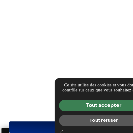
Ce site utilise des cookies et vous do
contrôle sur ceux que vous souhaitez 
Tout accepter
Tout refuser
DEMANDE DE DEVIS