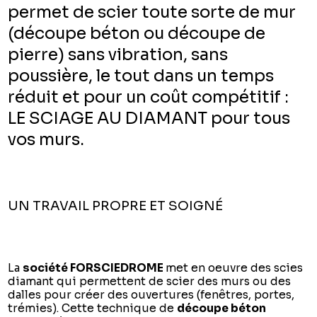
permet de scier toute sorte de mur
(découpe béton ou découpe de
pierre) sans vibration, sans
poussière, le tout dans un temps
réduit et pour un coût compétitif :
LE SCIAGE AU DIAMANT pour tous
vos murs.
UN TRAVAIL PROPRE ET SOIGNÉ
La
société FORSCIEDROME
met en oeuvre des scies
diamant qui permettent de scier des murs ou des
dalles pour créer des ouvertures (fenêtres, portes,
trémies). Cette technique de
découpe béton