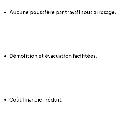
Aucune poussière par travail sous arrosage,
Démolition et évacuation facilitées,
Coût financier réduit.