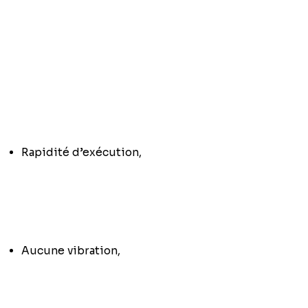
Rapidité d’exécution,
Aucune vibration,