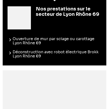
Nos prestations sur le
secteur de Lyon Rhône 69
Ouverture de mur par sciage ou carottage
Lyon Rhône 69
Déconstruction avec robot électrique Brokk
Lyon Rhône 69