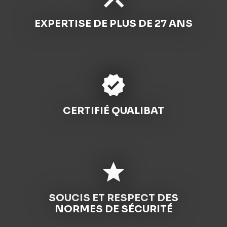
EXPERTISE DE PLUS DE 27 ANS
verified
CERTIFIÉ QUALIBAT
star
SOUCIS ET RESPECT DES
NORMES DE SÉCURITÉ