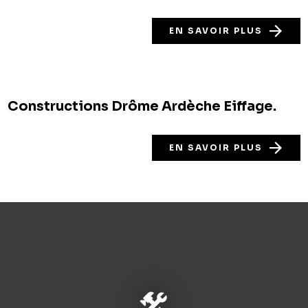
EN SAVOIR PLUS
Constructions Drôme Ardèche Eiffage.
EN SAVOIR PLUS
construction