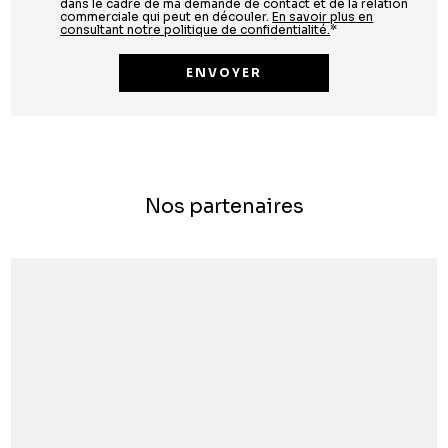
dans le cadre de ma demande de contact et de la relation
commerciale qui peut en découler.
En savoir plus en
consultant notre politique de confidentialité.
*
Nos partenaires