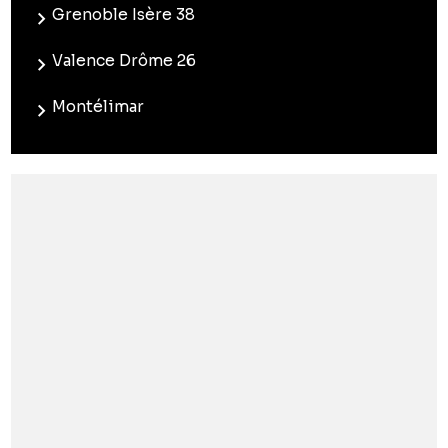
Grenoble Isère 38
Valence Drôme 26
Montélimar