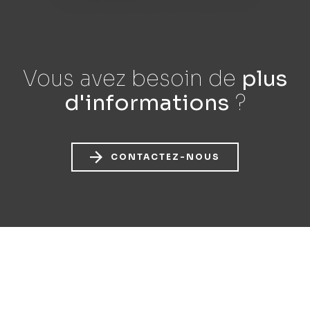
Vous avez besoin
de
plus
d'informations
?
CONTACTEZ-NOUS