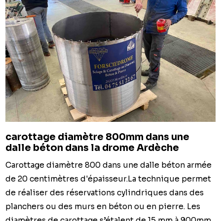
carottage diamètre 800mm dans une
dalle béton dans la drome Ardèche
Carottage diamètre 800 dans une dalle béton armée
de 20 centimètres d'épaisseur.La technique permet
de réaliser des réservations cylindriques dans des
planchers ou des murs en béton ou en pierre. Les
diamètres de carottage s’étalent de 15 mm à 900mm