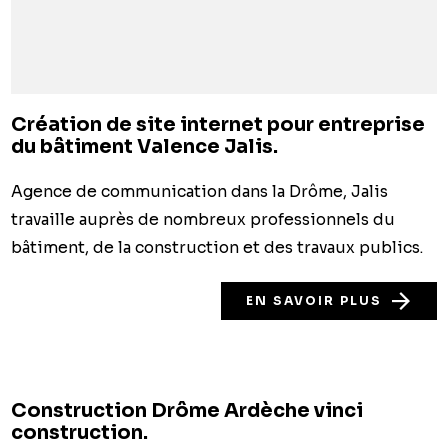
Création de site internet pour entreprise
du bâtiment Valence Jalis.
Agence de communication dans la Drôme, Jalis
travaille auprès de nombreux professionnels du
bâtiment, de la construction et des travaux publics.
EN SAVOIR PLUS
Construction Drôme Ardèche vinci
construction.