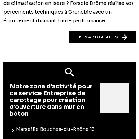
de climatisation en Isère ? Forscie Drôme réalise vos
percements techniques à Grenoble avec un
équipement diamant haute performance.
EN SAVOIR PLUS
Notre zone d'activité pour
ce service Entreprise de
carottage pour création
d'ouverture dans mur en
béton
Marseille Bouches-du-Rhône 13