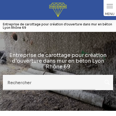
Panneau de gestion des cookies
Entreprise de carottage pour création d'ouverture dans mur en béton
Lyon Rhône 69
Entreprise de carottage pour création
d'ouverture dans mur en béton Lyon
Rhône 69
Rechercher