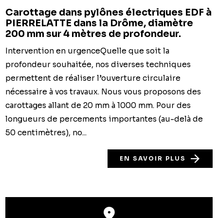
Carottage dans pylônes électriques EDF à
PIERRELATTE dans la Drôme, diamètre
200 mm sur 4 mètres de profondeur.
Intervention en urgenceQuelle que soit la
profondeur souhaitée, nos diverses techniques
permettent de réaliser l’ouverture circulaire
nécessaire à vos travaux. Nous vous proposons des
carottages allant de 20 mm à 1000 mm. Pour des
longueurs de percements importantes (au-delà de
50 centimètres), no...
EN SAVOIR PLUS