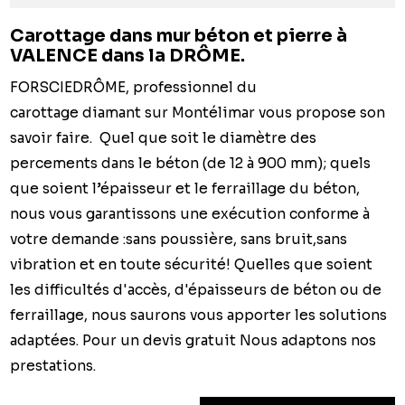
Carottage dans mur béton et pierre à
VALENCE dans la DRÔME.
FORSCIEDRÔME, professionnel du
carottage diamant sur Montélimar vous propose son
savoir faire. Quel que soit le diamètre des
percements dans le béton (de 12 à 900 mm); quels
que soient l’épaisseur et le ferraillage du béton,
nous vous garantissons une exécution conforme à
votre demande :sans poussière, sans bruit,sans
vibration et en toute sécurité! Quelles que soient
les difficultés d'accès, d'épaisseurs de béton ou de
ferraillage, nous saurons vous apporter les solutions
adaptées. Pour un devis gratuit Nous adaptons nos
prestations.