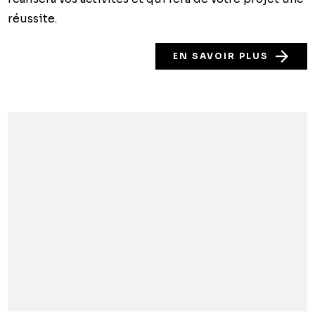
réussite.
EN SAVOIR PLUS