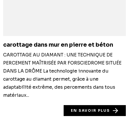
carottage dans mur en pierre et béton
CAROTTAGE AU DIAMANT : UNE TECHNIQUE DE
PERCEMENT MAÎTRISÉE PAR FORSCIEDROME SITUÉE
DANS LA DRÔME La technologie innovante du
carottage au diamant permet, grâce à une
adaptabilité extrême, des percements dans tous
matériaux...
EN SAVOIR PLUS