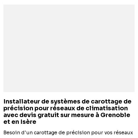
Installateur de systèmes de carottage de
précision pour réseaux de climatisation
avec devis gratuit sur mesure à Grenoble
et en Isère
Besoin d'un carottage de précision pour vos réseaux