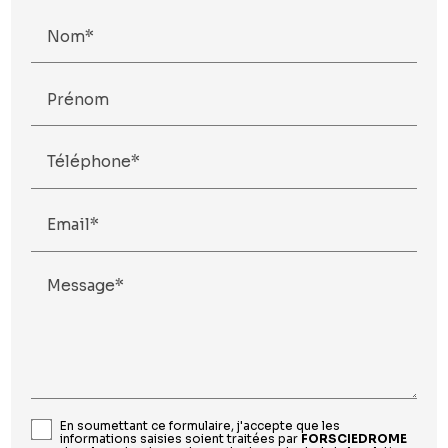
Nom*
Prénom
Téléphone*
Email*
Message*
En soumettant ce formulaire, j'accepte que les
informations saisies soient traitées par
FORSCIEDROME