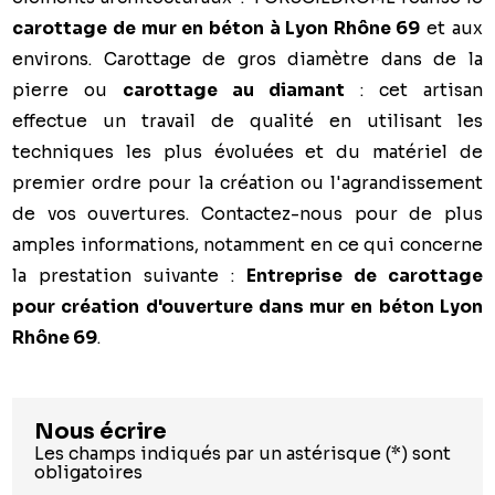
carottage de mur en béton à Lyon Rhône 69
et aux
environs. Carottage de gros diamètre dans de la
pierre ou
carottage au diamant
: cet artisan
effectue un travail de qualité en utilisant les
techniques les plus évoluées et du matériel de
premier ordre pour la création ou l'agrandissement
de vos ouvertures. Contactez-nous pour de plus
amples informations, notamment en ce qui concerne
la prestation suivante :
Entreprise de carottage
pour création d'ouverture dans mur en béton Lyon
Rhône 69
.
Nous écrire
Les champs indiqués par un astérisque (*) sont
obligatoires