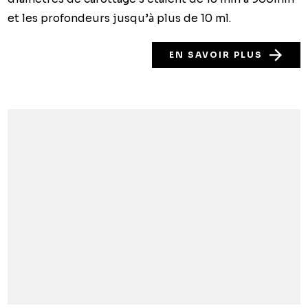
et les profondeurs jusqu’à plus de 10 ml.
EN SAVOIR PLUS