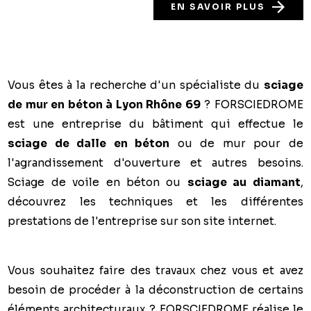
EN SAVOIR PLUS
Vous êtes à la recherche d'un spécialiste du
sciage
de mur en béton à Lyon Rhône 69
?
FORSCIEDROME
est une entreprise du bâtiment qui effectue le
sciage de dalle en béton
ou de mur pour de
l'agrandissement d'ouverture et autres besoins.
Sciage de voile en béton ou
sciage au diamant
,
découvrez les techniques et les différentes
prestations de l'entreprise sur son site internet.
Vous souhaitez faire des travaux chez vous et avez
besoin de procéder à la déconstruction de certains
éléments architecturaux ?
FORSCIEDROME
réalise le