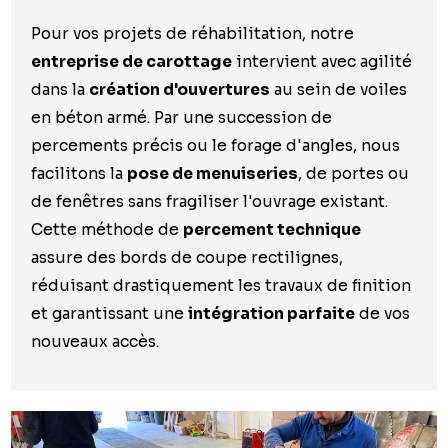
Pour vos projets de réhabilitation, notre
entreprise de carottage
intervient avec agilité
dans la
création d'ouvertures
au sein de voiles
en béton armé. Par une succession de
percements précis ou le forage d'angles, nous
facilitons la
pose de menuiseries
, de portes ou
de fenêtres sans fragiliser l'ouvrage existant.
Cette méthode de
percement technique
assure des bords de coupe rectilignes,
réduisant drastiquement les travaux de finition
et garantissant une
intégration parfaite
de vos
nouveaux accès.