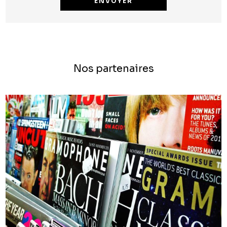
Nos partenaires