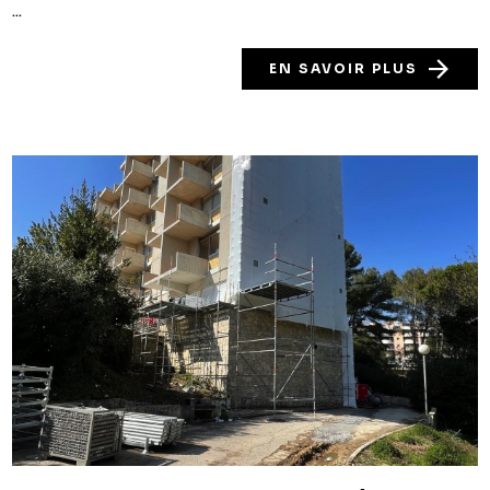
...
EN SAVOIR PLUS