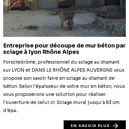
Entreprise pour découpe de mur béton par
sciage à lyon Rhône Alpes
Forsciedrôme, professionnel du sciage au diamant
sur LYON et DANS LE RHÔNE ALPES AUVERGNE vous
propose son savoir faire en sciage au diamant de
béton. Selon l'épaisseur de votre mur en béton, nous
vous proposerons une solution pour réaliser
l'ouverture de celui ci: Sciage mural jusqu'à 83 cm
d'épa...
EN SAVOIR PLUS