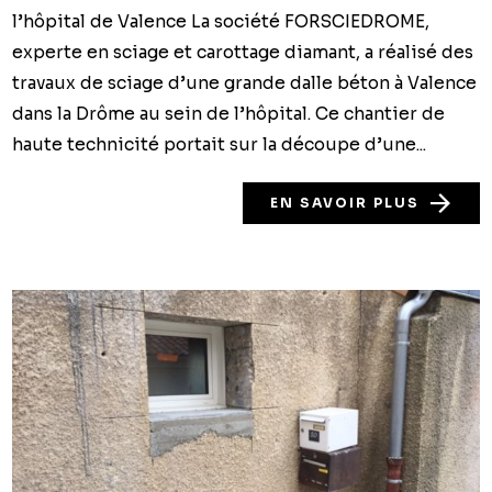
l’hôpital de Valence La société FORSCIEDROME,
experte en sciage et carottage diamant, a réalisé des
travaux de sciage d’une grande dalle béton à Valence
dans la Drôme au sein de l’hôpital. Ce chantier de
haute technicité portait sur la découpe d’une...
EN SAVOIR PLUS