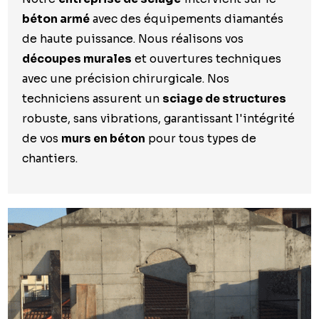
béton armé
avec des équipements diamantés
de haute puissance. Nous réalisons vos
découpes murales
et ouvertures techniques
avec une précision chirurgicale. Nos
techniciens assurent un
sciage de structures
robuste, sans vibrations, garantissant l'intégrité
de vos
murs en béton
pour tous types de
chantiers.