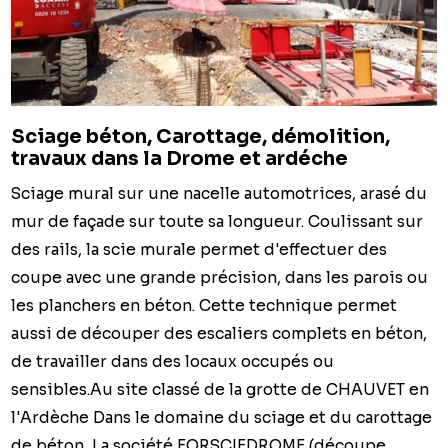
Sciage béton, Carottage, démolition,
travaux dans la Drome et ardéche
Sciage mural sur une nacelle automotrices, arasé du
mur de façade sur toute sa longueur. Coulissant sur
des rails, la scie murale permet d'effectuer des
coupe avec une grande précision, dans les parois ou
les planchers en béton. Cette technique permet
aussi de découper des escaliers complets en béton,
de travailler dans des locaux occupés ou
sensibles.Au site classé de la grotte de CHAUVET en
l'Ardèche Dans le domaine du sciage et du carottage
de béton, La société FORSCIEDROME (découpe