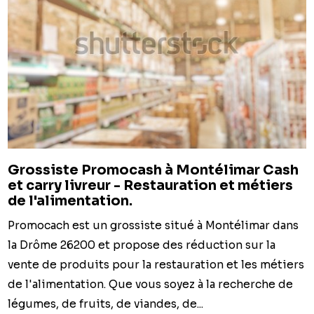
Grossiste Promocash à Montélimar Cash
et carry livreur - Restauration et métiers
de l'alimentation.
Promocach est un grossiste situé à Montélimar dans
la Drôme 26200 et propose des réduction sur la
vente de produits pour la restauration et les métiers
de l'alimentation. Que vous soyez à la recherche de
légumes, de fruits, de viandes, de...