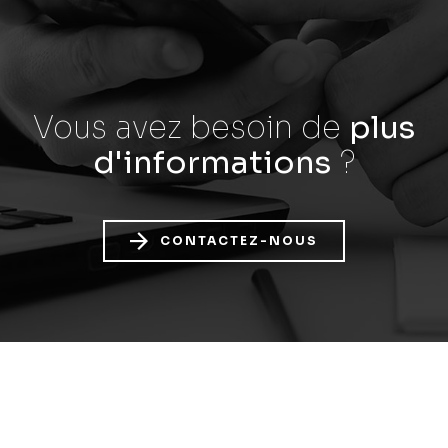
Vous avez besoin
de
plus
d'informations
?
CONTACTEZ-NOUS