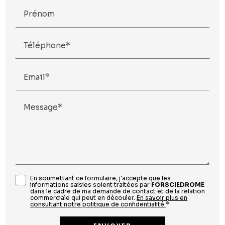
Prénom
Téléphone*
Email*
Message*
En soumettant ce formulaire, j'accepte que les
informations saisies soient traitées par
FORSCIEDROME
dans le cadre de ma demande de contact et de la relation
commerciale qui peut en découler.
En savoir plus en
consultant notre politique de confidentialité.
*