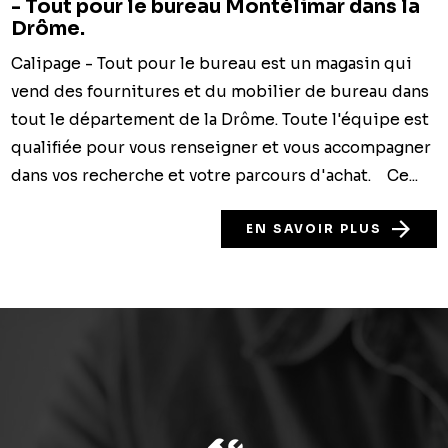
- Tout pour le bureau Montélimar dans la
Drôme.
Calipage - Tout pour le bureau est un magasin qui
vend des fournitures et du mobilier de bureau dans
tout le département de la Drôme. Toute l'équipe est
qualifiée pour vous renseigner et vous accompagner
dans vos recherche et votre parcours d'achat. Ce...
EN SAVOIR PLUS