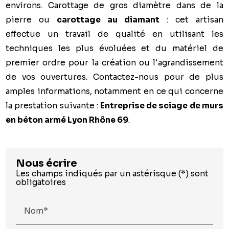
environs. Carottage de gros diamètre dans de la
pierre ou
carottage au diamant
: cet artisan
effectue un travail de qualité en utilisant les
techniques les plus évoluées et du matériel de
premier ordre pour la création ou l'agrandissement
de vos ouvertures. Contactez-nous pour de plus
amples informations, notamment en ce qui concerne
la prestation suivante :
Entreprise de sciage de murs
en béton armé Lyon Rhône 69
.
Nous écrire
Les champs indiqués par un astérisque (*) sont
obligatoires
Nom*