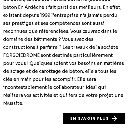
béton En Ardèche ) fait parti des meilleurs. En effet,
existant depuis 1992 l’entreprise n’a jamais perdu
ses prestiges et ses compétences sont aussi
reconnues que référenciées. Vous œuvrez dans le
domaine des bâtiments ? Vous avez des
constructions à parfaire ? Les travaux de la société
FORSCIEDROME sont destinés particulièrement
pour vous ! Quelques soient vos besoins en matières
de sciage et de carottage de béton, elle a tous les
clés en main pour les accomplir. Elle sera
incontestablement le collaborateur idéal qui
réalisera vos activités et qui fera de votre projet une
réussite.
EN SAVOIR PLUS