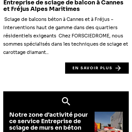
Entreprise de sciage de balcon à Cannes
et Fréjus Alpes Maritimes
Sciage de balcons béton à Cannes et à Fréjus –
Interventions haut de gamme dans des quartiers
résidentiels exigeants Chez FORSCIEDROME, nous
sommes spécialisés dans les techniques de sciage et
carottage diamant...
EN SAVOIR PLUS
Notre zone d'activité pour
ce service Entreprise de
sciage de murs en béton