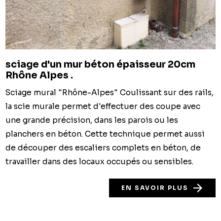
sciage d'un mur béton épaisseur 20cm
Rhône Alpes .
Sciage mural "Rhône-Alpes" Coulissant sur des rails,
la scie murale permet d'effectuer des coupe avec
une grande précision, dans les parois ou les
planchers en béton. Cette technique permet aussi
de découper des escaliers complets en béton, de
travailler dans des locaux occupés ou sensibles.
EN SAVOIR PLUS