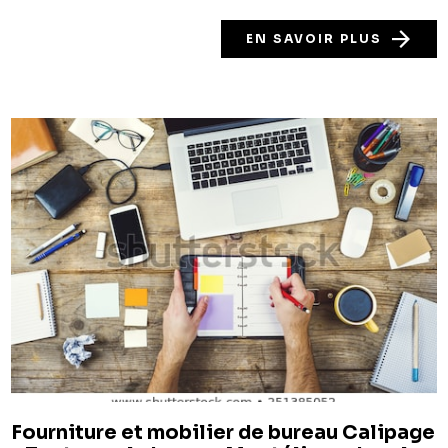
EN SAVOIR PLUS
Fourniture et mobilier de bureau Calipage