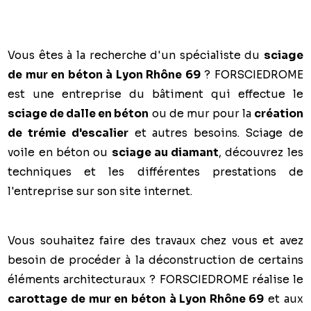
Vous êtes à la recherche d'un spécialiste du
sciage
de mur en béton à Lyon Rhône 69
?
FORSCIEDROME
est une entreprise du bâtiment qui effectue le
sciage de dalle en béton
ou de mur pour la
création
de trémie d'escalier
et autres besoins. Sciage de
voile en béton ou
sciage au diamant
, découvrez les
techniques et les différentes prestations de
l'entreprise sur son site internet.
Vous souhaitez faire des travaux chez vous et avez
besoin de procéder à la déconstruction de certains
éléments architecturaux ?
FORSCIEDROME
réalise le
carottage de mur en béton à Lyon Rhône 69
et aux