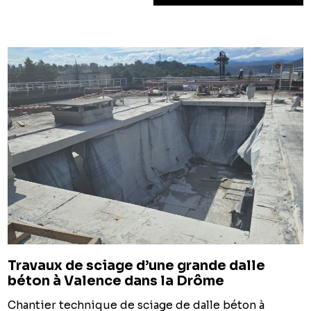
Travaux de sciage d’une grande dalle
béton à Valence dans la Drôme
Chantier technique de sciage de dalle béton à