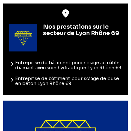
Nos prestations sur le
secteur de Lyon Rhône 69
Entreprise du bâtiment pour sciage au câble
diamant avec scie hydraulique Lyon Rhône 69
Entreprise de bâtiment pour sciage de buse
en béton Lyon Rhône 69