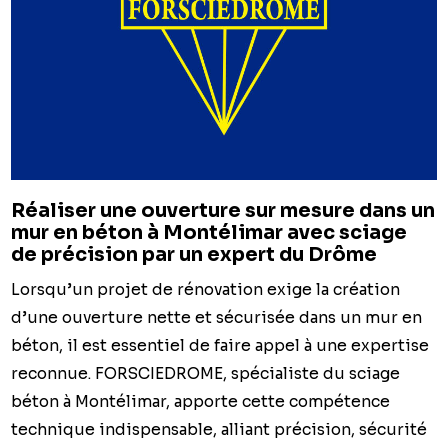
Réaliser une ouverture sur mesure dans un
mur en béton à Montélimar avec sciage
de précision par un expert du Drôme
Lorsqu’un projet de rénovation exige la création
d’une ouverture nette et sécurisée dans un mur en
béton, il est essentiel de faire appel à une expertise
reconnue. FORSCIEDROME, spécialiste du sciage
béton à Montélimar, apporte cette compétence
technique indispensable, alliant précision, sécurité