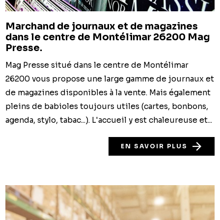
Marchand de journaux et de magazines
dans le centre de Montélimar 26200 Mag
Presse.
Mag Presse situé dans le centre de Montélimar
26200 vous propose une large gamme de journaux et
de magazines disponibles à la vente. Mais également
pleins de babioles toujours utiles (cartes, bonbons,
agenda, stylo, tabac...). L'accueil y est chaleureuse et...
EN SAVOIR PLUS