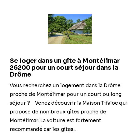
Se loger dans un gîte à Montélimar
26200 pour un court séjour dans la
Drôme
Vous recherchez un logement dans la Drôme
proche de Montélimar pour un court ou long
séjour ? Venez découvrir la Maison Tifaloc qui
propose de nombreux gîtes proche de
Montélimar. La voiture est fortement
recommandé car les gîtes...