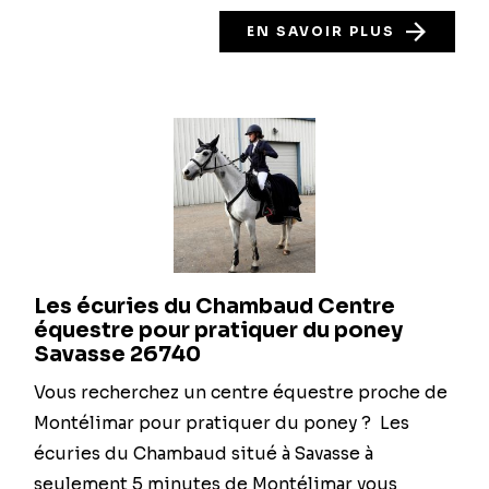
EN SAVOIR PLUS
Les écuries du Chambaud Centre
équestre pour pratiquer du poney
Savasse 26740
Vous recherchez un centre équestre proche de
Montélimar pour pratiquer du poney ? Les
écuries du Chambaud situé à Savasse à
seulement 5 minutes de Montélimar vous