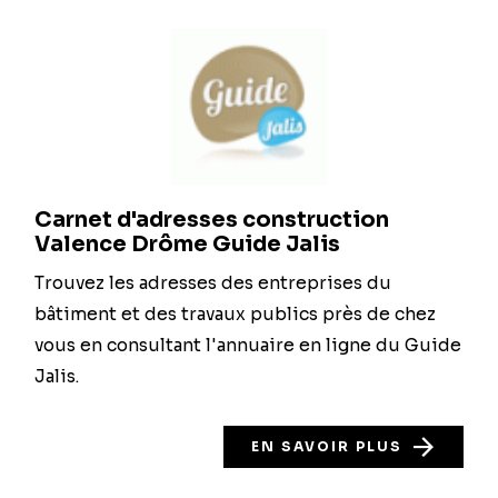
Carnet d'adresses construction
Valence Drôme Guide Jalis
Trouvez les adresses des entreprises du
bâtiment et des travaux publics près de chez
vous en consultant l'annuaire en ligne du Guide
Jalis.
EN SAVOIR PLUS