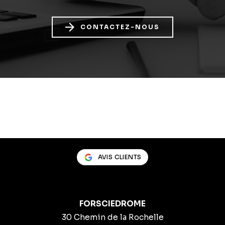
CONTACTEZ-NOUS
AVIS CLIENTS
FORSCIEDROME
30 Chemin de la Rochelle