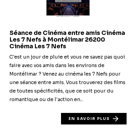
Séance de Cinéma entre amis Cinéma
Les 7 Nefs à Montélimar 26200
Cinéma Les 7 Nefs
C'est un jour de pluie et vous ne savez pas quoi
faire avec vos amis dans les environs de
Montélimar ? Venez au cinéma les 7 Nefs pour
une séance entre amis. Vous trouverez des films
de toutes spécificités, que ce soit pour du
romantique ou de l'action en...
EN SAVOIR PLUS