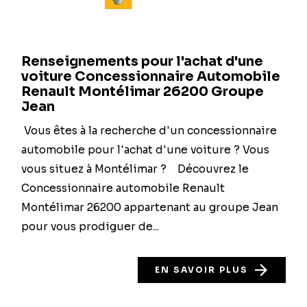
Renseignements pour l'achat d'une
voiture Concessionnaire Automobile
Renault Montélimar 26200 Groupe
Jean
Vous êtes à la recherche d'un concessionnaire
automobile pour l'achat d'une voiture ? Vous
vous situez à Montélimar ? Découvrez le
Concessionnaire automobile Renault
Montélimar 26200 appartenant au groupe Jean
pour vous prodiguer de...
EN SAVOIR PLUS