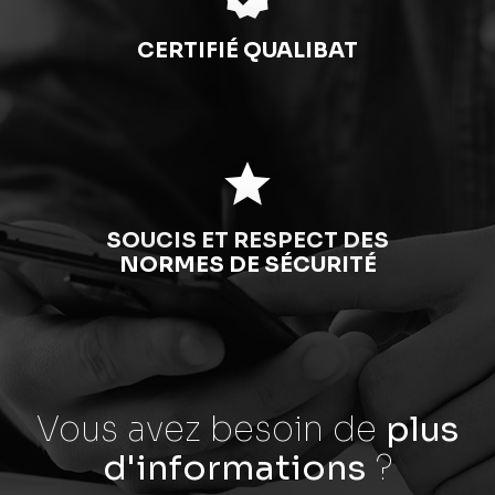
CERTIFIÉ QUALIBAT
star
SOUCIS ET RESPECT DES
NORMES DE SÉCURITÉ
Vous avez besoin
de
plus
d'informations
?