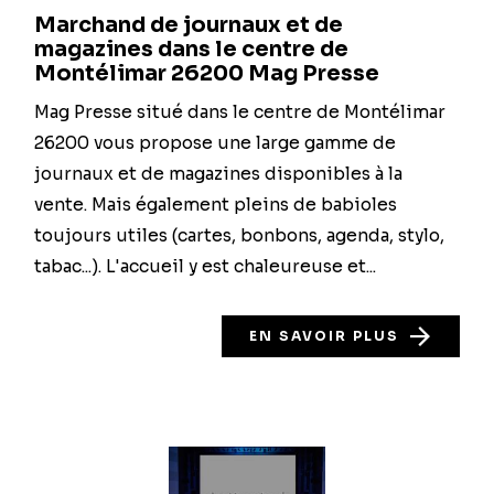
Marchand de journaux et de
magazines dans le centre de
Montélimar 26200 Mag Presse
Mag Presse situé dans le centre de Montélimar
26200 vous propose une large gamme de
journaux et de magazines disponibles à la
vente. Mais également pleins de babioles
toujours utiles (cartes, bonbons, agenda, stylo,
tabac...). L'accueil y est chaleureuse et...
EN SAVOIR PLUS