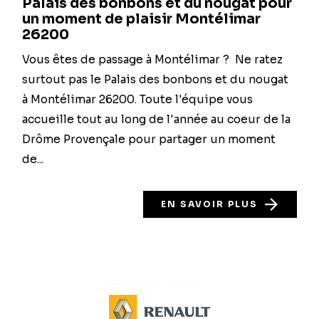
Palais des bonbons et du nougat pour
un moment de plaisir Montélimar
26200
Vous êtes de passage à Montélimar ? Ne ratez
surtout pas le Palais des bonbons et du nougat
à Montélimar 26200. Toute l'équipe vous
accueille tout au long de l'année au coeur de la
Drôme Provençale pour partager un moment
de...
EN SAVOIR PLUS