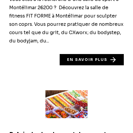
Montélimar 26200 ? Découvrez la salle de
fitness FIT FORME à Montélimar pour sculpter
son coprs. Vous pourrez pratiquer de nombreux
cours tel que du grit, du CXworx; du bodystep,
du bodyjam, du...
EN SAVOIR PLUS